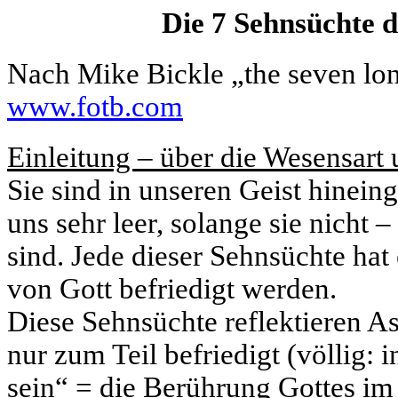
Die 7 Sehnsüchte 
Nach Mike Bickle „the seven lon
www.fotb.com
Einleitung – über die Wesensart
Sie sind in unseren Geist hineing
uns sehr leer, solange sie nicht –
sind. Jede dieser Sehnsüchte hat
von Gott befriedigt werden.
Diese Sehnsüchte reflektieren As
nur zum Teil befriedigt (völlig:
sein“ = die Berührung Gottes im