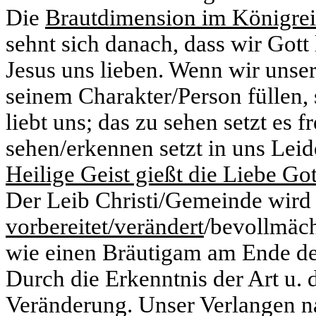
Die
Brautdimension im Königrei
sehnt sich danach, dass wir Gott 
Jesus uns lieben. Wenn wir unser
seinem Charakter/Person füllen, 
liebt uns; das zu sehen setzt es f
sehen/erkennen setzt in uns Leide
Heilige Geist gießt die Liebe Got
Der Leib Christi/Gemeinde wird 
vorbereitet/verändert
/bevollmäch
wie einen Bräutigam am Ende de
Durch die Erkenntnis der Art u. 
Veränderung. Unser Verlangen na