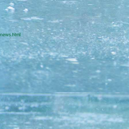
news.html