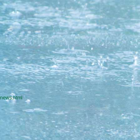
news.html