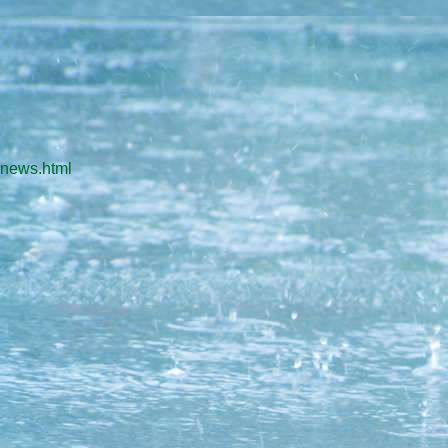
news.html